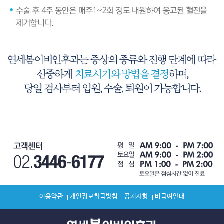
이용약관
개인정보취급방침
공지사항
비급여안내